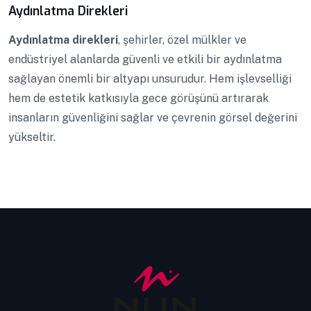
Aydınlatma Direkleri
Aydınlatma direkleri
, şehirler, özel mülkler ve
endüstriyel alanlarda güvenli ve etkili bir aydınlatma
sağlayan önemli bir altyapı unsurudur. Hem işlevselliği
hem de estetik katkısıyla gece görüşünü artırarak
insanların güvenliğini sağlar ve çevrenin görsel değerini
yükseltir.